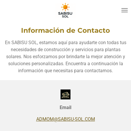
Ir
al
contenido
principal
Información de Contacto
En SABISU SOL, estamos aquí para ayudarte con todas tus
necesidades de construcción y servicios para plantas
solares. Nos esforzamos por brindarte la mejor atención y
soluciones personalizadas. Encuentra a continuación la
información que necesitas para contactarnos.
Email
ADMOM@SABISU-SOL.COM