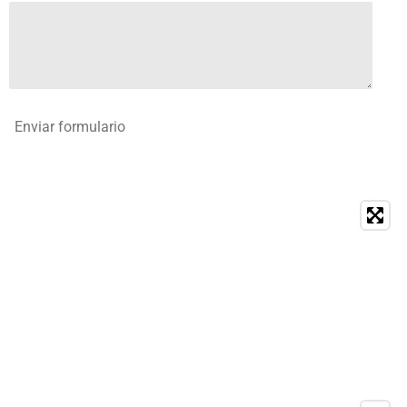
Enviar formulario