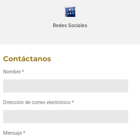
Redes Sociales
Contáctanos
Nombre *
Dirección de correo electrónico *
Mensaje *